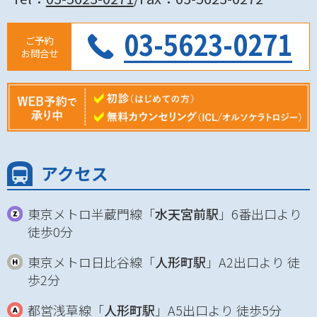
03-5623-0271
ご予約
お問合せ
アクセス
東京メトロ半蔵門線「
水天宮前駅
」6番出口より
徒歩0分
東京メトロ日比谷線「
人形町駅
」A2出口より 徒
歩2分
都営浅草線「
人形町駅
」A5出口より 徒歩5分