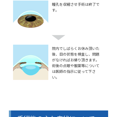
瞳孔を収縮させ手術は終了で
す。
院内でしばらくお休み頂いた
後、目の状態を検査し、問題
がなければお帰り頂きます。
術後の点眼や服薬等について
は医師の指示に従って下さ
い。