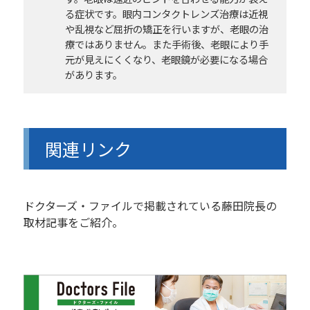
る症状です。眼内コンタクトレンズ治療は近視
や乱視など屈折の矯正を行いますが、老眼の治
療ではありません。また手術後、老眼により手
元が見えにくくなり、老眼鏡が必要になる場合
があります。
関連リンク
ドクターズ・ファイルで掲載されている藤田院長の
取材記事をご紹介。