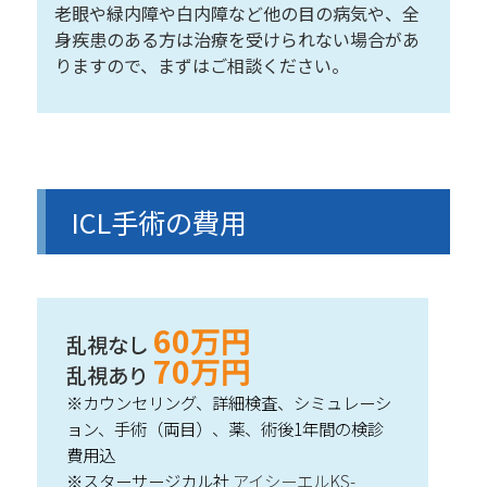
老眼や緑内障や白内障など他の目の病気や、全
身疾患のある方は治療を受けられない場合があ
りますので、まずはご相談ください。
ICL手術の費用
60万円
乱視なし
70万円
乱視あり
※カウンセリング、詳細検査、シミュレーシ
ョン、手術（両目）、薬、術後1年間の検診
費用込
※スターサージカル社
アイシーエルKS-