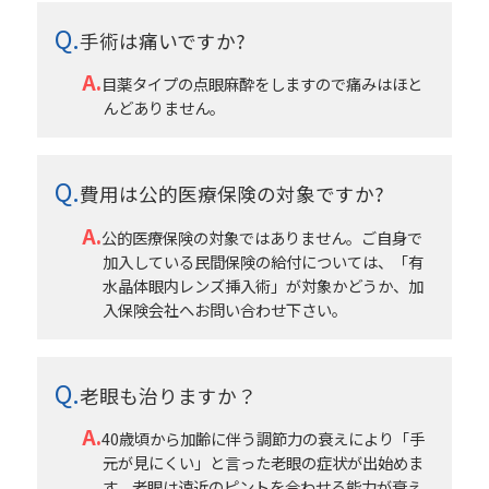
手術は痛いですか?
目薬タイプの点眼麻酔をしますので痛みはほと
んどありません。
費用は公的医療保険の対象ですか?
公的医療保険の対象ではありません。ご自身で
加入している民間保険の給付については、「有
水晶体眼内レンズ挿入術」が対象かどうか、加
入保険会社へお問い合わせ下さい。
老眼も治りますか？
40歳頃から加齢に伴う調節力の衰えにより「手
元が見にくい」と言った老眼の症状が出始めま
す。老眼は遠近のピントを合わせる能力が衰え