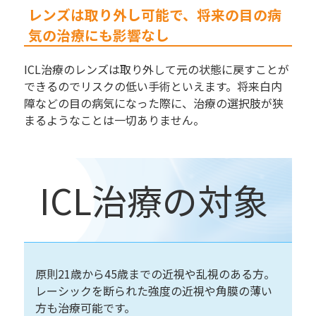
レンズは取り外し可能で、将来の目の病
気の治療にも影響なし
ICL治療のレンズは取り外して元の状態に戻すことが
できるのでリスクの低い手術といえます。将来白内
障などの目の病気になった際に、治療の選択肢が狭
まるようなことは一切ありません。
ICL治療の対象
原則21歳から45歳までの近視や乱視のある方。
レーシックを断られた強度の近視や角膜の薄い
方も治療可能です。