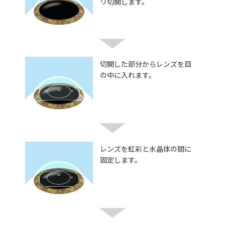
リ切開します。
切開した部分からレンズを目
の中に入れます。
レンズを虹彩と水晶体の間に
固定します。