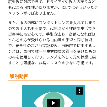
度近視に対応できず、ドライアイや視力の戻りなど
も起こる可能性がありますが、ICLではそういったデ
メリットがほぼありません。
また、眼の内部にコンタクトレンズを入れてしまう
のでお手入れも不要で、起床時から裸眼で生活でき
災害時にも安心です。手術方法も、高齢になればほ
とんどの方が受けられる白内障の手術と同じ技術
で、安全性の高さも実証済み。当医院で使用するレ
ンズは、国内で唯一厚生労働省の認可を受けたもの
のみを使用しており、レンズを外して元の状態に戻
すことも可能な、非常にリスクの少ない手術です。
解説動画