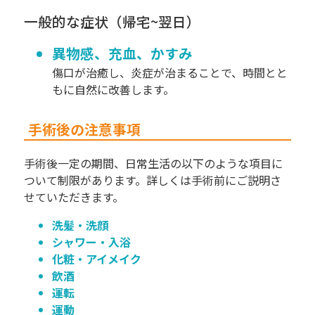
一般的な症状（帰宅~翌日）
異物感、充血、かすみ
傷口が治癒し、炎症が治まることで、時間とと
もに自然に改善します。
手術後の注意事項
手術後一定の期間、日常生活の以下のような項目に
ついて制限があります。詳しくは手術前にご説明さ
せていただきます。
洗髪・洗顔
シャワー・入浴
化粧・アイメイク
飲酒
運転
運動