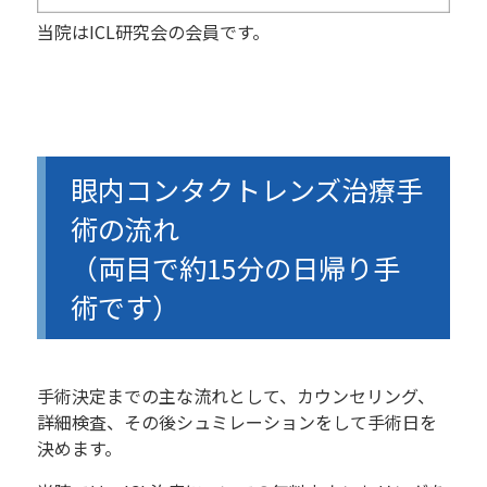
当院はICL研究会の会員です。
眼内コンタクトレンズ治療手
術の流れ
（両目で約15分の日帰り手
術です）
手術決定までの主な流れとして、カウンセリング、
詳細検査、その後シュミレーションをして手術日を
決めます。