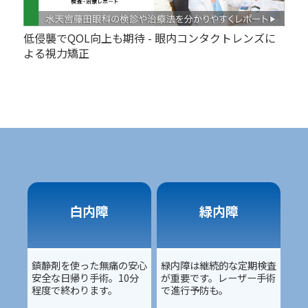
低侵襲でQOL向上も期待 - 眼内コンタクトレンズに
よる視力矯正
白内障
緑内障
鎮静剤を使った無痛の安心
緑内障は継続的な定期検査
安全な日帰り手術。10分
が重要です。レーザー手術
程度で終わります。
で進行予防も。