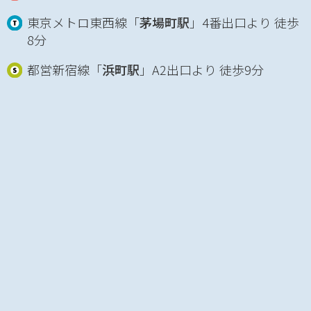
東京メトロ東西線「
茅場町駅
」4番出口より 徒歩
8分
都営新宿線「
浜町駅
」A2出口より 徒歩9分