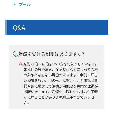
プール
Q&A
治療を受ける制限はありますか?
原則21歳～45歳までの方を対象としています。
また目の形や病気、全身疾患などによって治療
の対象とならない場合があります。事前に詳し
い検査を行い、目の形、状態、生活習慣などを
総合的に検討して治療が可能かを専門の医師が
診断いたします。妊娠中、授乳中は視力が不安
定になることがあり近視矯正手術はできませ
ん。