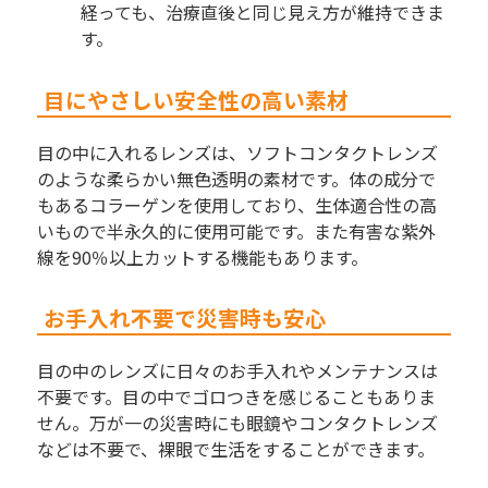
経っても、治療直後と同じ見え方が維持できま
す。
目にやさしい安全性の高い素材
目の中に入れるレンズは、ソフトコンタクトレンズ
のような柔らかい無色透明の素材です。体の成分で
もあるコラーゲンを使用しており、生体適合性の高
いもので半永久的に使用可能です。また有害な紫外
線を90％以上カットする機能もあります。
お手入れ不要で災害時も安心
目の中のレンズに日々のお手入れやメンテナンスは
不要です。目の中でゴロつきを感じることもありま
せん。万が一の災害時にも眼鏡やコンタクトレンズ
などは不要で、裸眼で生活をすることができます。