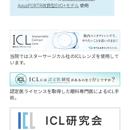
AquaPORTR改良型EVO+モデル
使用
当院ではスターサージカル社のICLレンズを使用して
います。
認定医ライセンスを取得した眼科専門医によるICL手
術。