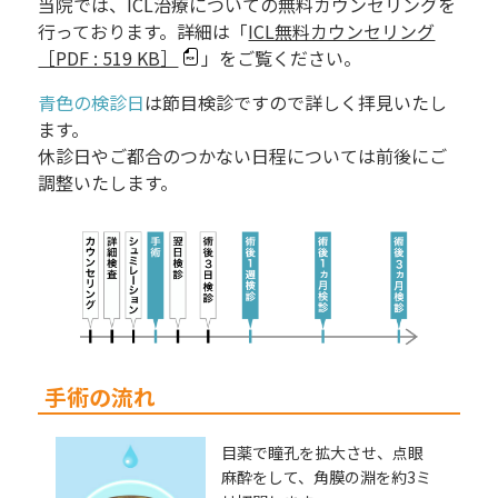
当院では、ICL治療についての無料カウンセリングを
行っております。詳細は「
ICL無料カウンセリング
［PDF : 519 KB］
」をご覧ください。
青色の検診日
は節目検診ですので詳しく拝見いたし
ます。
休診日やご都合のつかない日程については前後にご
調整いたします。
手術の流れ
目薬で瞳孔を拡大させ、点眼
麻酔をして、角膜の淵を約3ミ