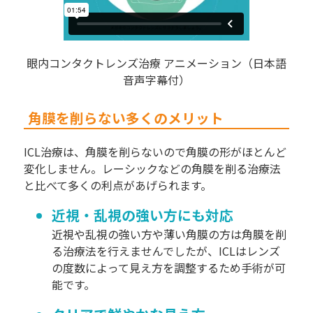
眼内コンタクトレンズ治療 アニメーション（日本語
音声字幕付）
角膜を削らない多くのメリット
ICL治療は、角膜を削らないので角膜の形がほとんど
変化しません。レーシックなどの角膜を削る治療法
と比べて多くの利点があげられます。
近視・乱視の強い方にも対応
近視や乱視の強い方や薄い角膜の方は角膜を削
る治療法を行えませんでしたが、ICLはレンズ
の度数によって見え方を調整するため手術が可
能です。